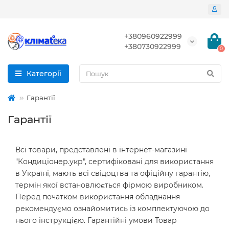
+380960922999
+380730922999
0
Категорії
Гарантії
Гарантії
Всі товари, представлені в інтернет-магазині
"Кондиціонер.укр", сертифіковані для використання
в Україні, мають всі свідоцтва та офіційну гарантію,
термін якої встановлюється фірмою виробником.
Перед початком використання обладнання
рекомендуємо ознайомитись із комплектуючою до
нього інструкцією. Гарантійні умови Товар