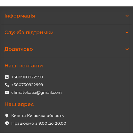
Iнформація
Служба підтримки
Додатково
Наші контакти
+380960922999
+380730922999
climatekaaa@gmail.com
Наш адрес
Київ та Київська область
Працюємо з 9:00 до 20:00