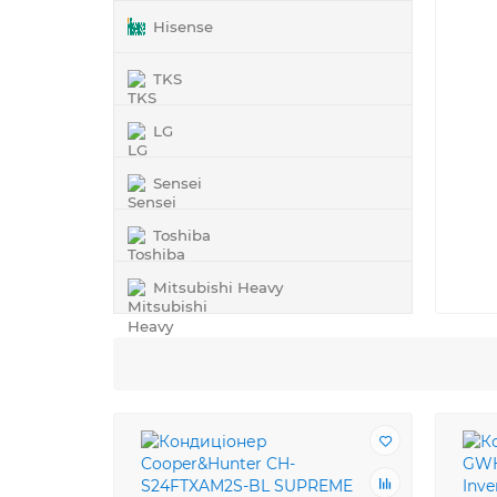
Hisense
TKS
LG
Sensei
Toshiba
Mitsubishi Heavy